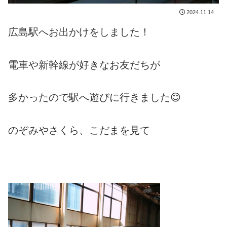
2024.11.14
広島駅へお出かけをしました！
電車や新幹線が好きなお友だちが
多かったので駅へ遊びに行きました😊
のぞみやさくら、こだまを見て