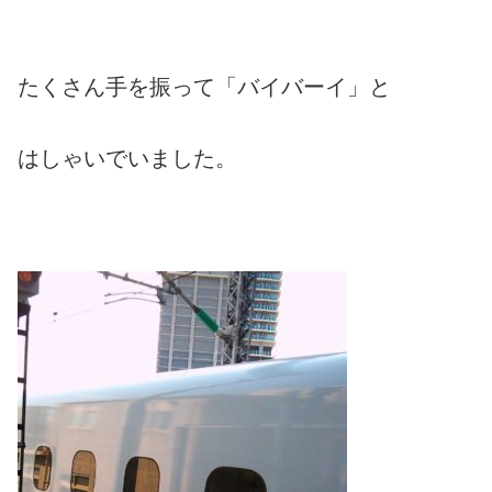
たくさん手を振って「バイバーイ」と
はしゃいでいました。