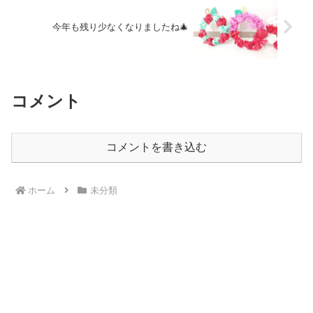
今年も残り少なくなりましたね🎄
コメント
コメントを書き込む
ホーム
未分類