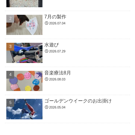
7月の製作
2026.07.04
水遊び
2026.07.29
音楽療法8月
2026.08.03
ゴールデンウイークのお出掛け
2026.05.04