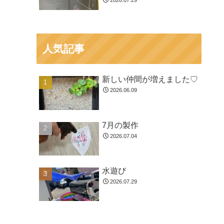
2026.07.29
人気記事
新しい仲間が増えました♡
2026.06.09
7月の製作
2026.07.04
水遊び
2026.07.29