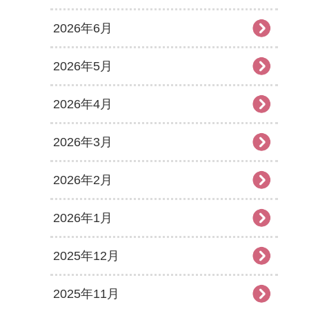
2026年6月
2026年5月
2026年4月
2026年3月
2026年2月
2026年1月
2025年12月
2025年11月