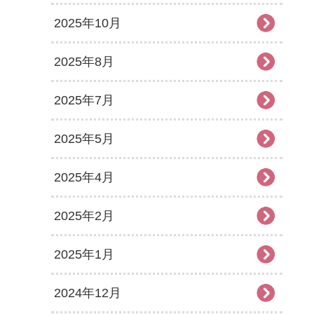
2025年10月
2025年8月
2025年7月
2025年5月
2025年4月
2025年2月
2025年1月
2024年12月