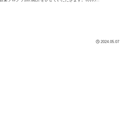
2024.05.07