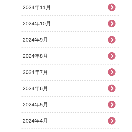
2024年11月
2024年10月
2024年9月
2024年8月
2024年7月
2024年6月
2024年5月
2024年4月