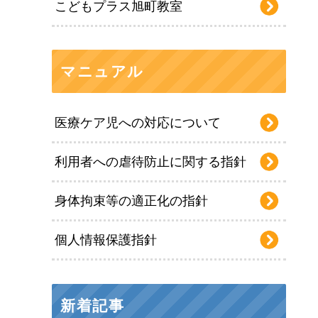
こどもプラス旭町教室
マニュアル
医療ケア児への対応について
利用者への虐待防止に関する指針
身体拘束等の適正化の指針
個人情報保護指針
新着記事