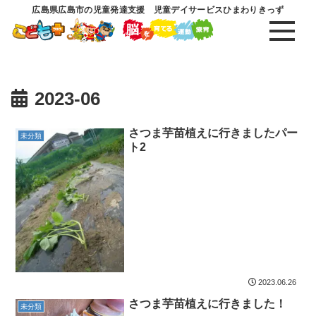
広島県広島市の児童発達支援 児童デイサービスひまわりきっず
2023-06
さつま芋苗植えに行きましたパー
未分類
ト2
2023.06.26
さつま芋苗植えに行きました！
未分類