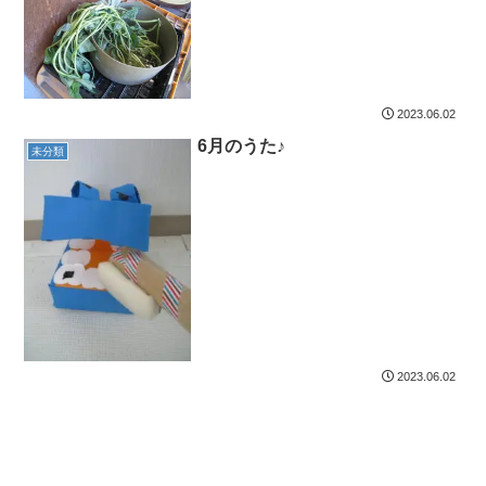
2023.06.02
6月のうた♪
未分類
2023.06.02