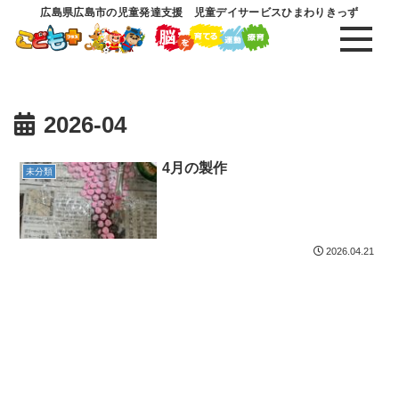
広島県広島市の児童発達支援 児童デイサービスひまわりきっず
2026-04
4月の製作
未分類
2026.04.21