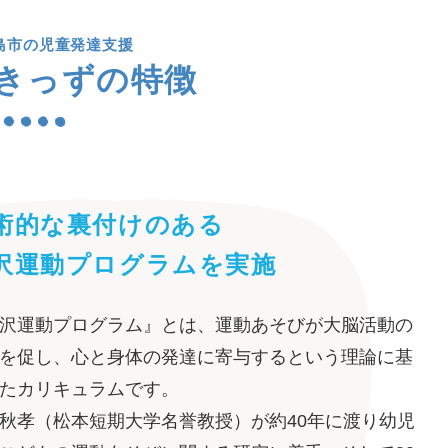
島市の児童発達支援
きっずの特徴
術的な裏付けのある
沢運動プログラムを実施
沢運動プログラム』とは、運動あそびが大脳活動の
を促し、心と身体の発達に寄与するという理論に基
たカリキュラムです。
秋孝（松本短期大学名誉教授）が約40年に渡り幼児