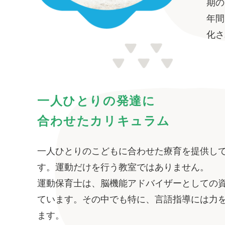
期の
年間
化さ
一人ひとりの発達に
合わせたカリキュラム
一人ひとりのこどもに合わせた療育を提供し
す。運動だけを行う教室ではありません。
運動保育士は、脳機能アドバイザーとしての
ています。その中でも特に、言語指導には力
ます。