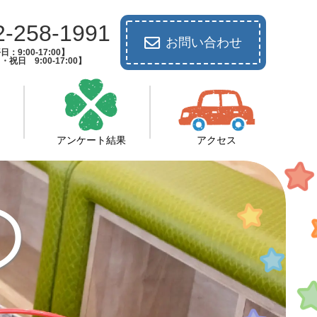
2-258-1991
お問い合わせ
日：9:00-17:00】
祝日 9:00-17:00】
アンケート結果
アクセス
の