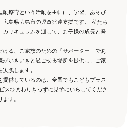
運動療育という活動を主軸に、学習、あそび
、広島県広島市の児童発達支援
です。 私たち
、カリキュラムを通して、お子様の成長と発
だける、ご家族のための「サポーター」であ
様がいきいきと過ごせる場所を提供し、ご家
を実践します。
を提供しているのは、全国でもこどもプラス
ービスひまわりきっずに見学にいらしてくださ
ります。