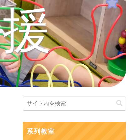
支援
系列教室