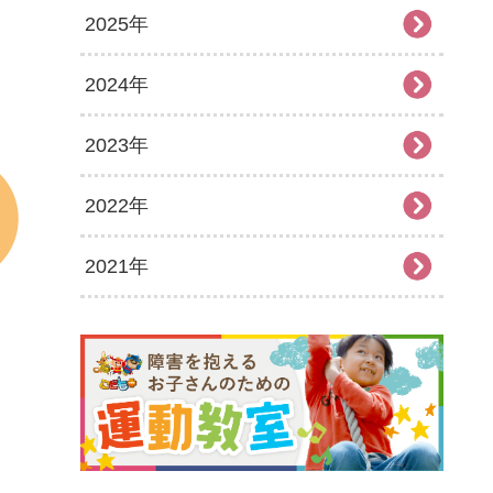
2025年
2026年8月
2024年
2026年7月
2025年12月
2023年
2026年6月
2025年11月
2024年12月
2022年
2026年5月
2025年10月
2024年11月
2023年12月
2021年
2026年4月
2025年8月
2024年10月
2023年11月
2022年12月
2026年3月
2025年7月
2024年9月
2023年10月
2022年11月
2021年12月
2026年2月
2025年5月
2024年8月
2023年9月
2022年10月
2021年11月
2026年1月
2025年4月
2024年7月
2023年8月
2022年9月
2021年10月