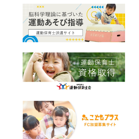
2025年2月
2024年6月
2023年7月
2022年7月
2021年9月
2025年1月
2024年5月
2023年6月
2022年6月
2021年8月
2024年4月
2023年5月
2022年5月
2021年7月
2024年3月
2023年4月
2022年4月
2021年6月
2024年2月
2023年3月
2022年3月
2021年5月
2024年1月
2023年2月
2022年2月
2021年4月
2023年1月
2022年1月
2021年3月
2021年2月