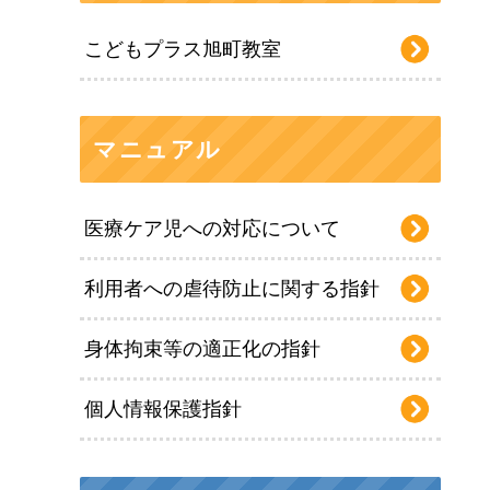
こどもプラス旭町教室
マニュアル
医療ケア児への対応について
利用者への虐待防止に関する指針
身体拘束等の適正化の指針
個人情報保護指針