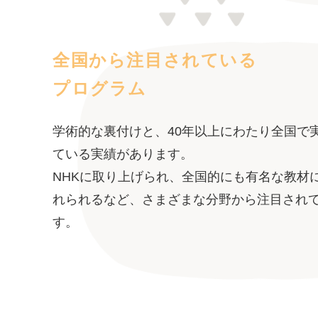
全国から注目されている
プログラム
学術的な裏付けと、40年以上にわたり全国で
ている実績があります。
NHKに取り上げられ、全国的にも有名な教材
れられるなど、さまざまな分野から注目され
す。