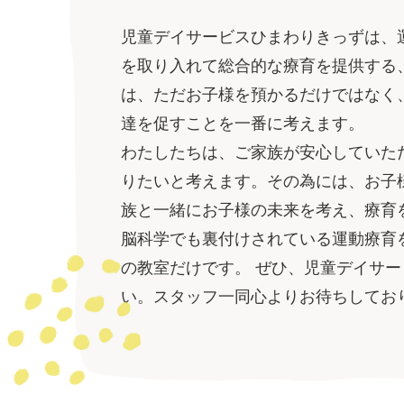
児童デイサービスひまわりきっずは、
を取り入れて総合的な療育を提供する
は、ただお子様を預かるだけではなく
達を促すことを一番に考えます。
わたしたちは、ご家族が安心していた
りたいと考えます。その為には、お子
族と一緒にお子様の未来を考え、療育
脳科学でも裏付けされている運動療育
の教室だけです。 ぜひ、児童デイサ
い。スタッフ一同心よりお待ちしてお