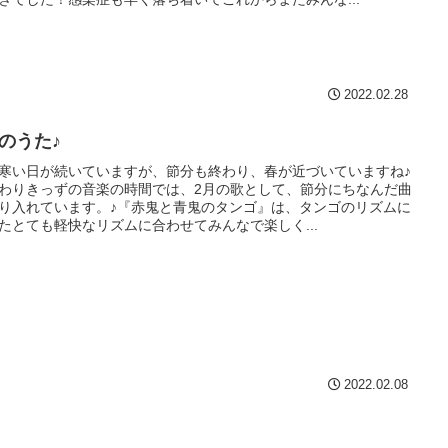
2022.02.28
月のうた♪
寒い日が続いていますが、節分も終わり、春が近づいていますね♪
わりきっずの音楽の時間では、2月の歌として、節分にちなんだ曲
り入れています。♪『赤鬼と青鬼のタンゴ』は、タンゴのリズムに
たとても軽快なリズムに合わせてみんなで楽しく...
2022.02.08