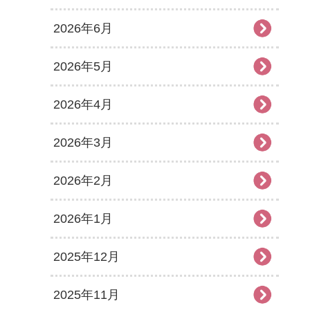
2026年6月
2026年5月
2026年4月
2026年3月
2026年2月
2026年1月
2025年12月
2025年11月