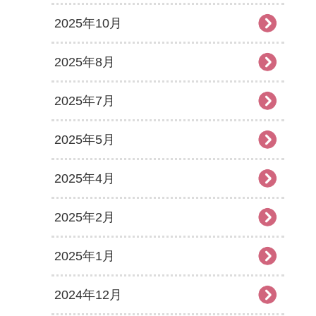
2025年10月
2025年8月
2025年7月
2025年5月
2025年4月
2025年2月
2025年1月
2024年12月