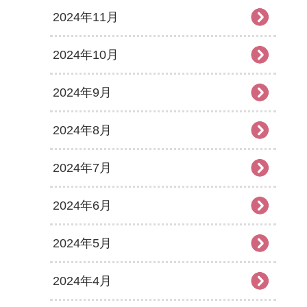
2024年11月
2024年10月
2024年9月
2024年8月
2024年7月
2024年6月
2024年5月
2024年4月