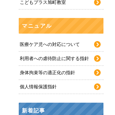
こどもプラス旭町教室
マニュアル
医療ケア児への対応について
利用者への虐待防止に関する指針
身体拘束等の適正化の指針
個人情報保護指針
新着記事