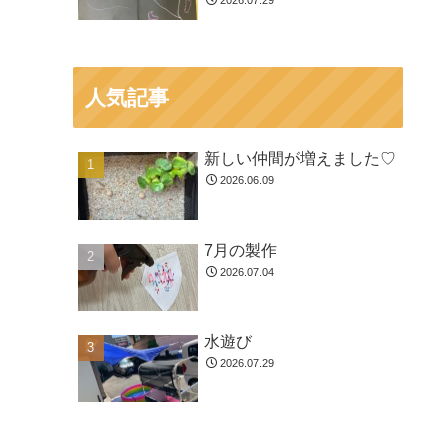
2026.07.29
人気記事
新しい仲間が増えました♡
2026.06.09
7月の製作
2026.07.04
水遊び
2026.07.29