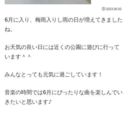
2023.06.02
6月に入り、梅雨入りし雨の日が増えてきました
ね。
お天気の良い日には近くの公園に遊びに行って
います＾＾
みんなとっても元気に過ごしています！
音楽の時間では6月にぴったりな曲を楽しんでい
きたいと思います♪