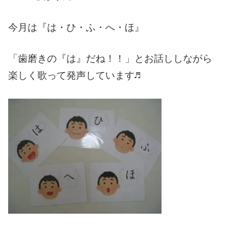
今月は『は・ひ・ふ・へ・ほ』
「歯磨きの『は』だね！！」とお話ししながら
楽しく歌って発声しています♬