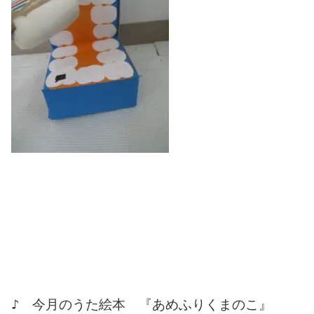
♪ 今月のうた絵本 『あめふりくまのこ』