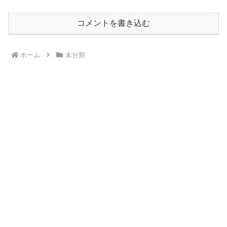
コメントを書き込む
ホーム
未分類